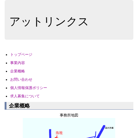
アットリンクス
トップページ
事業内容
企業概略
お問い合わせ
個人情報保護ポリシー
求人募集について
企業概略
事務所地図